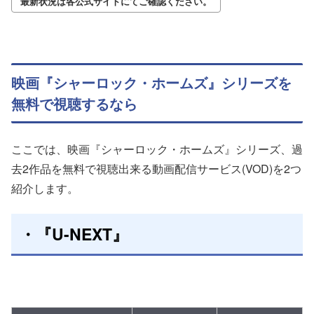
最新状況は各公式サイトにてご確認ください。
映画『シャーロック・ホームズ』シリーズを
無料で視聴するなら
ここでは、映画『シャーロック・ホームズ』シリーズ、過
去2作品を無料で視聴出来る動画配信サービス(VOD)を2つ
紹介します。
・『U-NEXT』