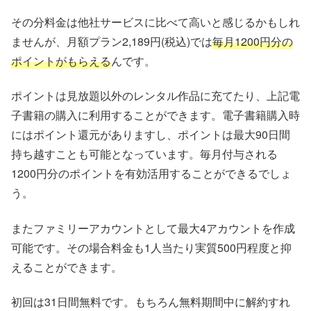
その分料金は他社サービスに比べて高いと感じるかもしれ
ませんが、月額プラン2,189円(税込)では
毎月1200円分の
ポイントがもらえる
んです。
ポイントは見放題以外のレンタル作品に充てたり、上記電
子書籍の購入に利用することができます。電子書籍購入時
にはポイント還元がありますし、ポイントは最大90日間
持ち越すことも可能となっています。毎月付与される
1200円分のポイントを有効活用することができるでしょ
う。
またファミリーアカウントとして最大4アカウントを作成
可能です。その場合料金も1人当たり実質500円程度と抑
えることができます。
初回は31日間無料です。もちろん無料期間中に解約すれ