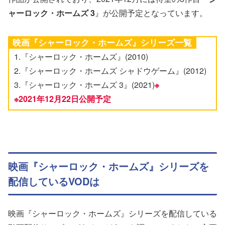
ャーロック・ホームズ 3
』が公開予定となっています。
映画『シャーロック・ホームズ』シリーズ一覧
1.『シャーロック・ホームズ』(2010)
2.『シャーロック・ホームズ シャドウゲーム』(2012)
3.『シャーロック・ホームズ 3』(2021)
※
※2021年12月22日公開予定
映画『シャーロック・ホームズ』シリーズを
配信しているVODは
映画『シャーロック・ホームズ』シリーズを配信している