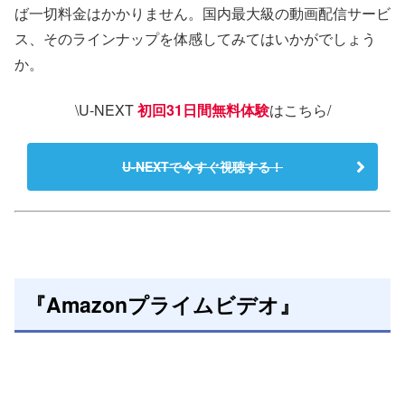
ば一切料金はかかりません。国内最大級の動画配信サービ
ス、そのラインナップを体感してみてはいかがでしょう
か。
\U-NEXT
初回31日間無料体験
はこちら/
U-NEXTで今すぐ視聴する！
『Amazonプライムビデオ』