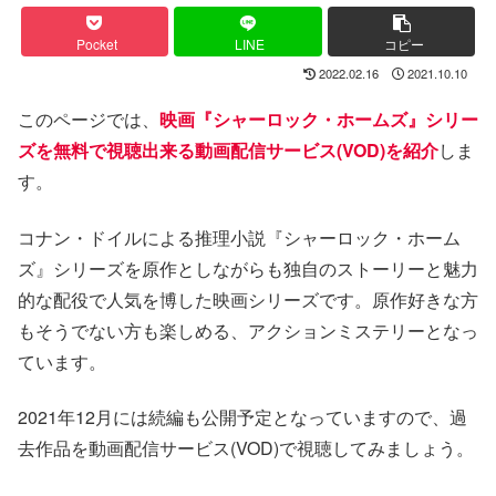
Pocket
LINE
コピー
2022.02.16
2021.10.10
このページでは、
映画『シャーロック・ホームズ』シリー
ズを無料で視聴出来る動画配信サービス(VOD)を紹介
しま
す。
コナン・ドイルによる推理小説『シャーロック・ホーム
ズ』シリーズを原作としながらも独自のストーリーと魅力
的な配役で人気を博した映画シリーズです。原作好きな方
もそうでない方も楽しめる、アクションミステリーとなっ
ています。
2021年12月には続編も公開予定となっていますので、過
去作品を動画配信サービス(VOD)で視聴してみましょう。