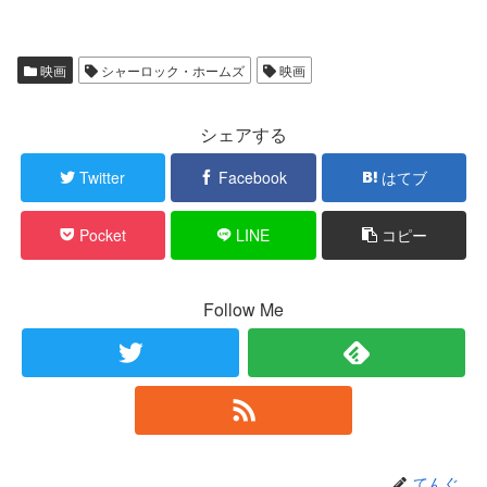
映画
シャーロック・ホームズ
映画
シェアする
Twitter
Facebook
はてブ
Pocket
LINE
コピー
Follow Me
てんぐ