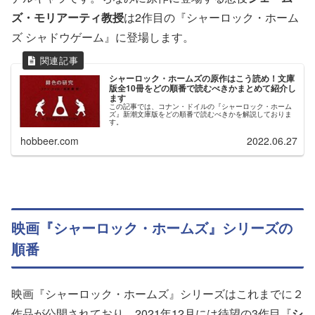
ズ・モリアーティ教授
は2作目の『シャーロック・ホーム
ズ シャドウゲーム』に登場します。
シャーロック・ホームズの原作はこう読め！文庫
版全10冊をどの順番で読むべきかまとめて紹介し
ます
この記事では、コナン・ドイルの『シャーロック・ホーム
ズ』新潮文庫版をどの順番で読むべきかを解説しておりま
す。
hobbeer.com
2022.06.27
映画『シャーロック・ホームズ』シリーズの
順番
映画『シャーロック・ホームズ』シリーズはこれまでに２
作品が公開されており、2021年12月には待望の3作目『
シ