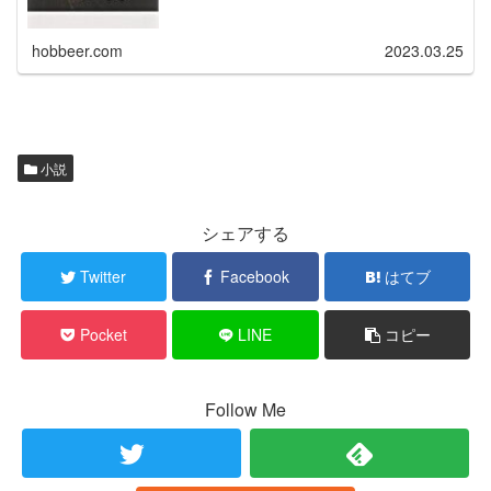
hobbeer.com
2023.03.25
小説
シェアする
Twitter
Facebook
はてブ
Pocket
LINE
コピー
Follow Me