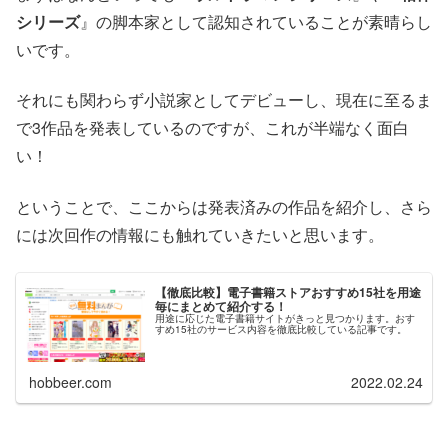
シリーズ
』の脚本家として認知されていることが素晴らし
いです。
それにも関わらず小説家としてデビューし、現在に至るま
で3作品を発表しているのですが、これが半端なく面白
い！
ということで、ここからは発表済みの作品を紹介し、さら
には次回作の情報にも触れていきたいと思います。
【徹底比較】電子書籍ストアおすすめ15社を用途
毎にまとめて紹介する！
用途に応じた電子書籍サイトがきっと見つかります。おす
すめ15社のサービス内容を徹底比較している記事です。
hobbeer.com
2022.02.24