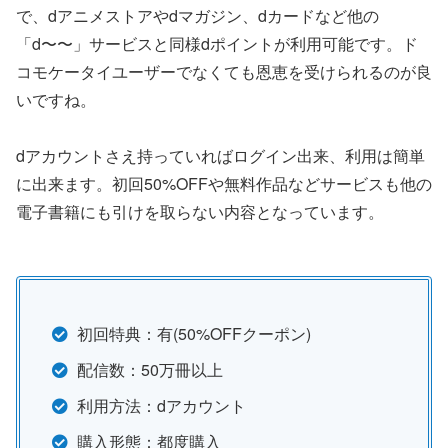
で、dアニメストアやdマガジン、dカードなど他の
「d〜〜」サービスと同様dポイントが利用可能です。ド
コモケータイユーザーでなくても恩恵を受けられるのが良
いですね。
dアカウントさえ持っていればログイン出来、利用は簡単
に出来ます。初回50%OFFや無料作品などサービスも他の
電子書籍にも引けを取らない内容となっています。
初回特典：有(50%OFFクーポン)
配信数：50万冊以上
利用方法：dアカウント
購入形態：都度購入