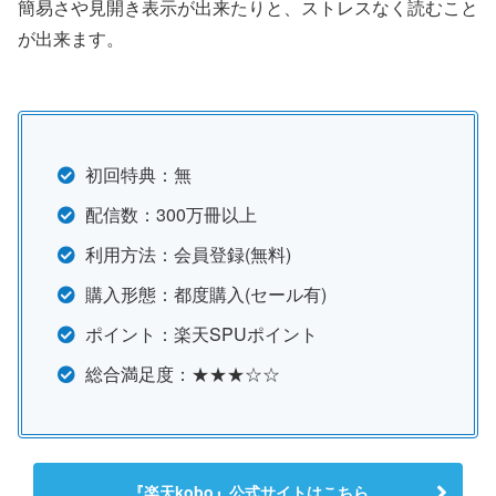
簡易さや見開き表示が出来たりと、ストレスなく読むこと
が出来ます。
初回特典：無
配信数：300万冊以上
利用方法：会員登録(無料)
購入形態：都度購入(セール有)
ポイント：楽天SPUポイント
総合満足度：★★★☆☆
『楽天kobo』公式サイトはこちら