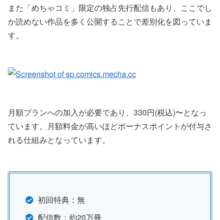
また「めちゃコミ」限定の独占先行配信もあり、ここでし
か読めない作品を多く公開することで差別化を図っていま
す。
月額プランへの加入が必要であり、330円(税込)〜となっ
ています。月額料金が高いほどボーナスポイントが付与さ
れる仕組みとなっています。
初回特典：無
配信数：約20万冊