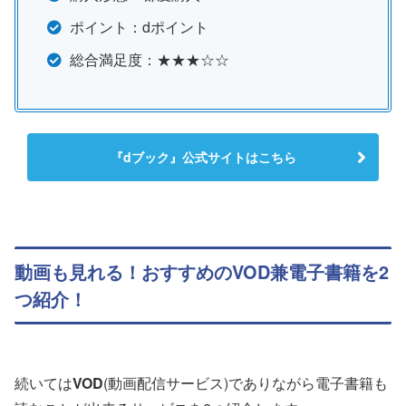
ポイント：dポイント
総合満足度：★★★☆☆
『dブック』公式サイトはこちら
動画も見れる！おすすめのVOD兼電子書籍を2
つ紹介！
続いては
VOD
(動画配信サービス)でありながら電子書籍も