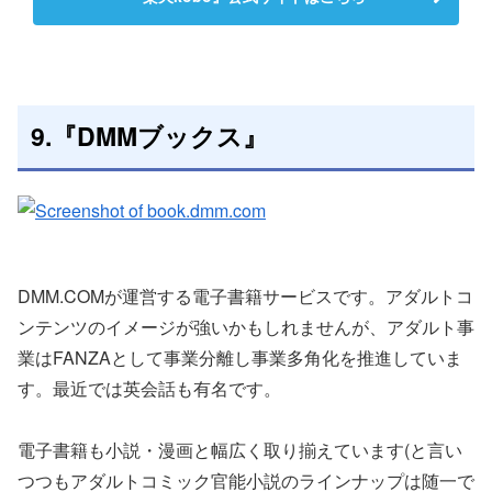
9.『DMMブックス』
DMM.COMが運営する電子書籍サービスです。アダルトコ
ンテンツのイメージが強いかもしれませんが、アダルト事
業はFANZAとして事業分離し事業多角化を推進していま
す。最近では英会話も有名です。
電子書籍も小説・漫画と幅広く取り揃えています(と言い
つつもアダルトコミック官能小説のラインナップは随一で