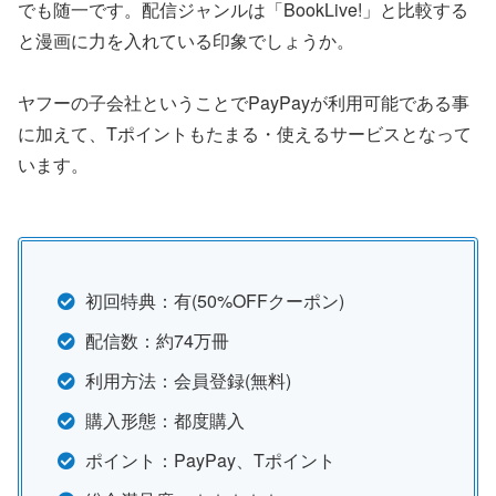
でも随一です。配信ジャンルは「BookLive!」と比較する
と漫画に力を入れている印象でしょうか。
ヤフーの子会社ということでPayPayが利用可能である事
に加えて、Tポイントもたまる・使えるサービスとなって
います。
初回特典：有(50%OFFクーポン)
配信数：約74万冊
利用方法：会員登録(無料)
購入形態：都度購入
ポイント：PayPay、Tポイント