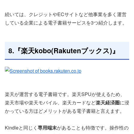
続いては、クレジットやECサイトなど他事業を多く運営
している企業による電子書籍サービスを3つ紹介します。
8.『楽天kobo(Rakutenブックス)』
楽天が運営する電子書籍です。楽天SPUが使えるため、
楽天市場や楽天モバイル、楽天カードなど
楽天経済圏
に浸
かっている方ほどメリットがある電子書籍と言えます。
Kindleと同じく
専用端末
があることも特徴です。操作性の