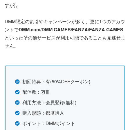
すが)。
DMM限定の割引やキャンペーンが多く、更に1つのアカウ
ントで
DMM.com/DMM GAMES/FANZA/FANZA GAMES
といったその他サービスが利用可能であることも見逃せま
せん。
初回特典：有(50%OFFクーポン)
配信数：万冊
利用方法：会員登録(無料)
購入形態：都度購入
ポイント：DMMポイント