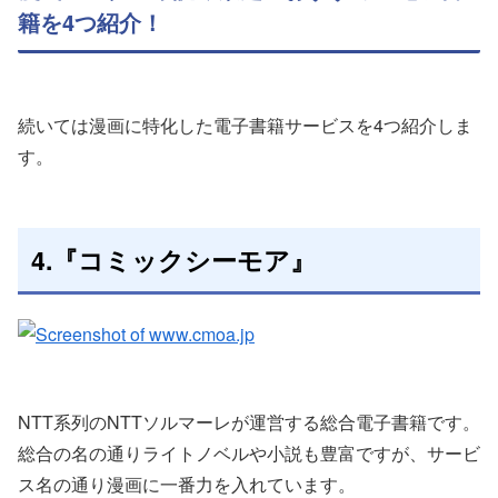
籍を4つ紹介！
続いては漫画に特化した電子書籍サービスを4つ紹介しま
す。
4.『コミックシーモア』
NTT系列のNTTソルマーレが運営する総合電子書籍です。
総合の名の通りライトノベルや小説も豊富ですが、サービ
ス名の通り漫画に一番力を入れています。