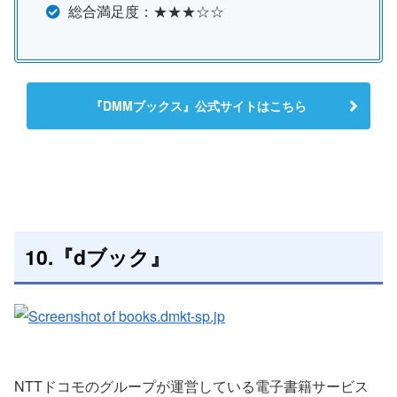
総合満足度：★★★☆☆
『DMMブックス』公式サイトはこちら
10.『dブック』
NTTドコモのグループが運営している電子書籍サービス