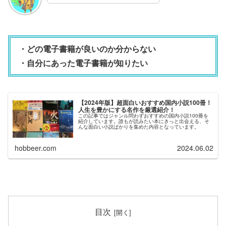
・どの電子書籍が良いのか分からない
・自分にあった電子書籍が知りたい
【2024年版】超面白いおすすめ国内小説100冊！
人生を豊かにする名作を厳選紹介！
この記事ではジャンル問わずおすすめの国内小説100冊を
紹介しています。誰もが読みたい本にきっと出会える、そ
んな面白い小説ばかりを集めた内容となっています。
hobbeer.com
2024.06.02
目次