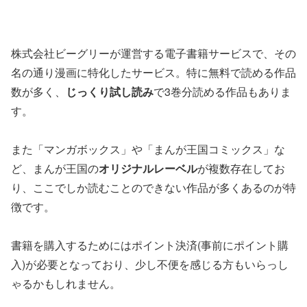
株式会社ビーグリーが運営する電子書籍サービスで、その
名の通り漫画に特化したサービス。特に無料で読める作品
数が多く、
じっくり試し読み
で3巻分読める作品もありま
す。
また「マンガボックス」や「まんが王国コミックス」な
ど、まんが王国の
オリジナルレーベル
が複数存在してお
り、ここでしか読むことのできない作品が多くあるのが特
徴です。
書籍を購入するためにはポイント決済(事前にポイント購
入)が必要となっており、少し不便を感じる方もいらっし
ゃるかもしれません。