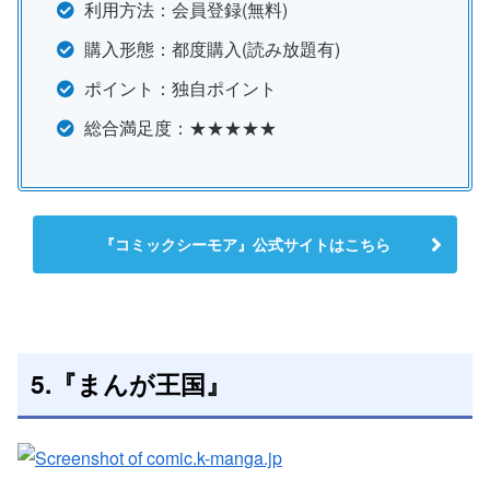
利用方法：会員登録(無料)
購入形態：都度購入(読み放題有)
ポイント：独自ポイント
総合満足度：★★★★★
『コミックシーモア』公式サイトはこちら
5.『まんが王国』