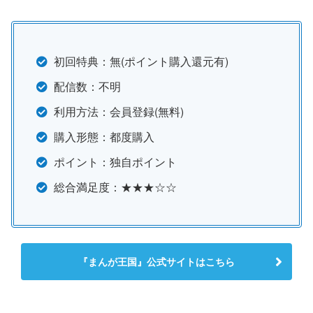
初回特典：無(ポイント購入還元有)
配信数：不明
利用方法：会員登録(無料)
購入形態：都度購入
ポイント：独自ポイント
総合満足度：★★★☆☆
『まんが王国』公式サイトはこちら