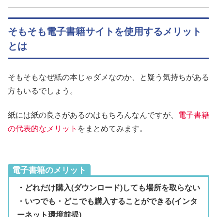
そもそも電子書籍サイトを使用するメリット
とは
そもそもなぜ紙の本じゃダメなのか、と疑う気持ちがある
方もいるでしょう。
紙には紙の良さがあるのはもちろんなんですが、
電子書籍
の代表的なメリット
をまとめてみます。
電子書籍のメリット
・どれだけ購入(ダウンロード)しても場所を取らない
・いつでも・どこでも購入することができる(インタ
ーネット環境前提)