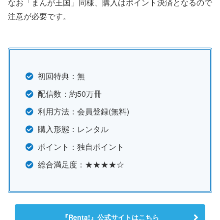
なお「まんが王国」同様、購入はポイント決済となるので
注意が必要です。
初回特典：無
配信数：約50万冊
利用方法：会員登録(無料)
購入形態：レンタル
ポイント：独自ポイント
総合満足度：★★★★☆
『Renta!』公式サイトはこちら