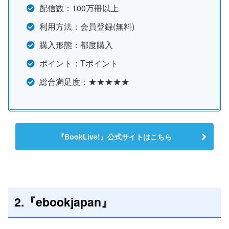
配信数：100万冊以上
利用方法：会員登録(無料)
購入形態：都度購入
ポイント：Tポイント
総合満足度：★★★★★
『BookLive!』公式サイトはこちら
2.『ebookjapan』