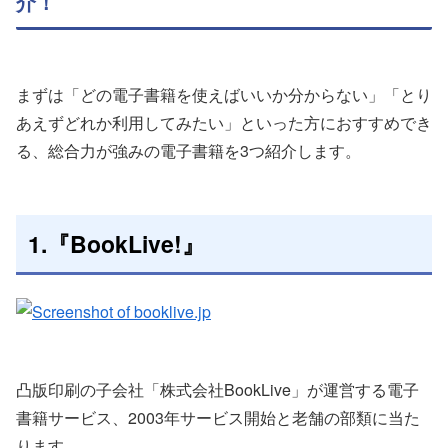
介！
まずは「どの電子書籍を使えばいいか分からない」「とり
あえずどれか利用してみたい」といった方におすすめでき
る、総合力が強みの電子書籍を3つ紹介します。
1.『BookLive!』
凸版印刷の子会社「株式会社BookLive」が運営する電子
書籍サービス、2003年サービス開始と老舗の部類に当た
ります。