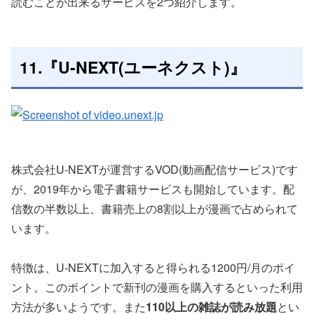
読むことが出来るサービスを2つ紹介します。
11.『U-NEXT(ユーネクスト)』
株式会社U-NEXTが運営するVOD(動画配信サービス)です
が、2019年から電子書籍サービスも開始しています。配
信数の半数以上、書籍売上の8割以上が漫画で占められて
います。
特徴は、U-NEXTに加入すると得られる1200円/月のポイ
ント。このポイントで新刊の漫画を購入するといった利用
方法が多いようです。また
110以上の雑誌が読み放題
とい