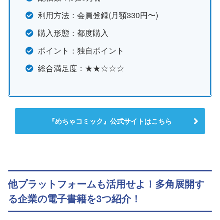
利用方法：会員登録(月額330円〜)
購入形態：都度購入
ポイント：独自ポイント
総合満足度：★★☆☆☆
『めちゃコミック』公式サイトはこちら
他プラットフォームも活用せよ！多角展開す
る企業の電子書籍を3つ紹介！