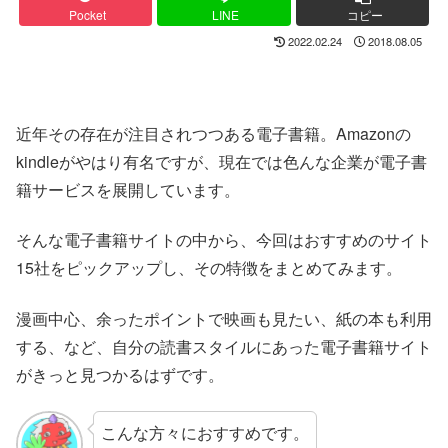
Pocket
LINE
コピー
2022.02.24
2018.08.05
近年その存在が注目されつつある電子書籍。Amazonの
kindleがやはり有名ですが、現在では色んな企業が電子書
籍サービスを展開しています。
そんな電子書籍サイトの中から、今回はおすすめのサイト
15社をピックアップし、その特徴をまとめてみます。
漫画中心、余ったポイントで映画も見たい、紙の本も利用
する、など、自分の読書スタイルにあった電子書籍サイト
がきっと見つかるはずです。
こんな方々におすすめです。