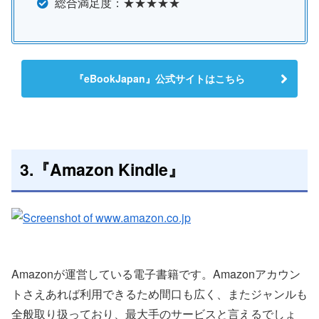
総合満足度：★★★★★
『eBookJapan』公式サイトはこちら
3.『Amazon Kindle』
Amazonが運営している電子書籍です。Amazonアカウン
トさえあれば利用できるため間口も広く、またジャンルも
全般取り扱っており、最大手のサービスと言えるでしょ