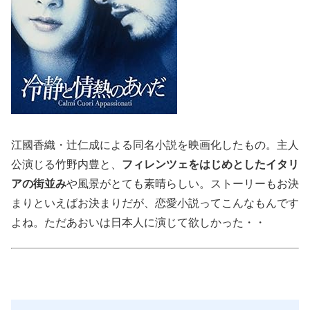
江國香織・辻仁成による同名小説を映画化したもの。主人
公演じる竹野内豊と、
フィレンツェをはじめとしたイタリ
アの街並み
や風景がとても素晴らしい。ストーリーもお決
まりといえばお決まりだが、恋愛小説ってこんなもんです
よね。ただあおいは日本人に演じて欲しかった・・