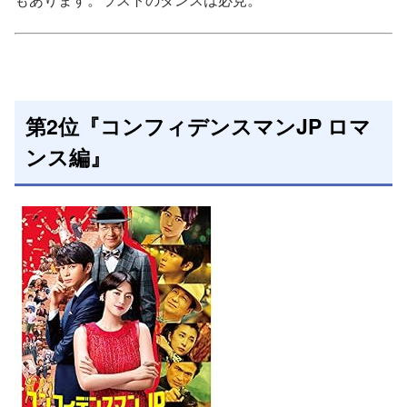
第2位『コンフィデンスマンJP ロマ
ンス編』