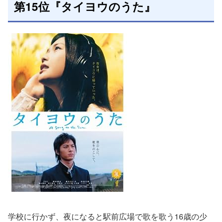
第15位『タイヨウのうた』
学校に行かず、夜になると駅前広場で歌を歌う16歳の少