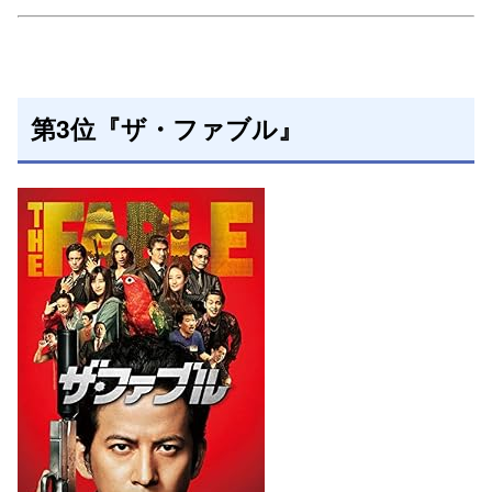
第3位『ザ・ファブル』