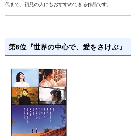
代まで、初見の人にもおすすめできる作品です。
第6位『世界の中心で、愛をさけぶ』