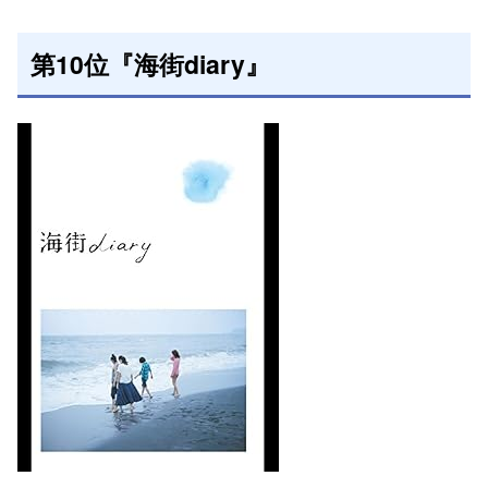
第10位『海街diary』