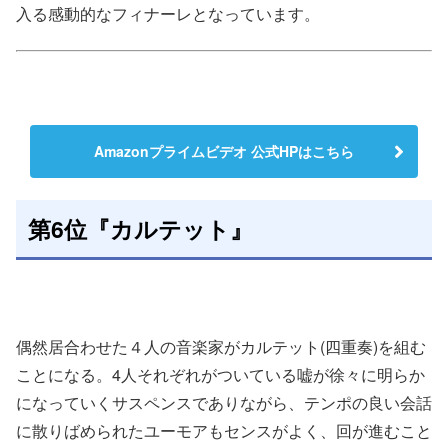
入る感動的なフィナーレとなっています。
Amazonプライムビデオ 公式HPはこちら
第6位『カルテット』
偶然居合わせた４人の音楽家がカルテット(四重奏)を組む
ことになる。4人それぞれがついている嘘が徐々に明らか
になっていくサスペンスでありながら、テンポの良い会話
に散りばめられたユーモアもセンスがよく、回が進むこと