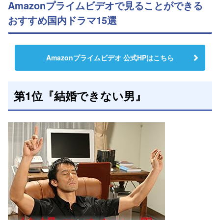
Amazonプライムビデオで見ることができる
おすすめ国内ドラマ15選
Amazonプライムビデオ 公式HPはこちら
第1位『結婚できない男』