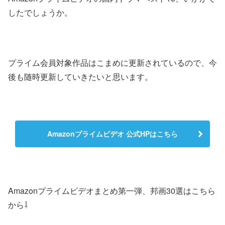
したでしょうか。
プライム会員対象作品はこまめに更新されているので、今
後も随時更新していきたいと思います。
Amazonプライムビデオ 公式HPはこちら
Amazonプライムビデオまとめ第一弾、邦画30選はこちら
から⇩