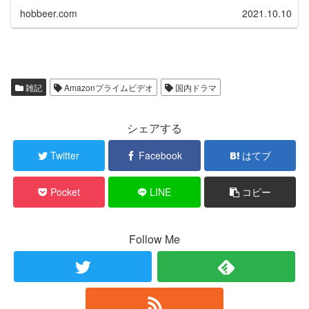
hobbeer.com
2021.10.10
雑記
Amazonプライムビデオ
国内ドラマ
シェアする
Twitter
Facebook
はてブ
Pocket
LINE
コピー
Follow Me