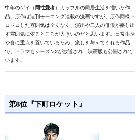
中年のゲイ（
同性愛者
）カップルの同居生活を描いた作
品。原作は週刊モーニング連載の漫画ですが、原作同様ド
ロドロした雰囲気は全くなく、演出や二人の俳優が醸し出
す雰囲気に依るところが大きいのだと思います。日常生活
や食に重点を置いているため、癒しを与えてくれる作品
で、ドラマもシーズン2が放送され、映画版も公開されて
います。
第8位『下町ロケット』