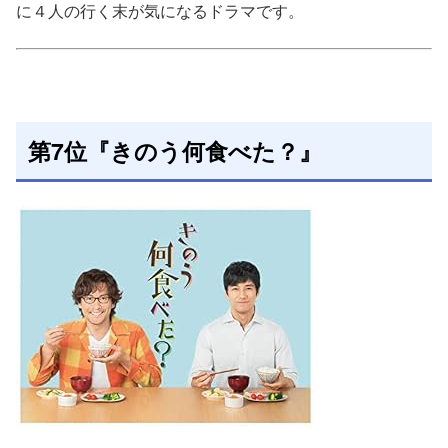
に４人の行く末が気になるドラマです。
第7位『きのう何食べた？』