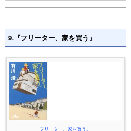
9.『フリーター、家を買う』
フリーター、家を買う。