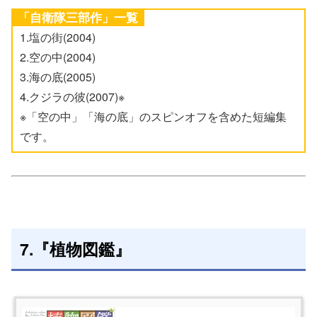
「自衛隊三部作」一覧
1.塩の街(2004)
2.空の中(2004)
3.海の底(2005)
4.クジラの彼(2007)※
※「空の中」「海の底」のスピンオフを含めた短編集
です。
7.『植物図鑑』