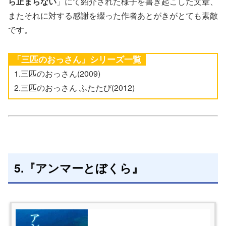
ら止まらない
」にて紹介された様子を書き起こした文章、
またそれに対する感謝を綴った作者あとがきがとても素敵
です。
「三匹のおっさん」シリーズ一覧
1.三匹のおっさん(2009)
2.三匹のおっさん ふたたび(2012)
5.『アンマーとぼくら』