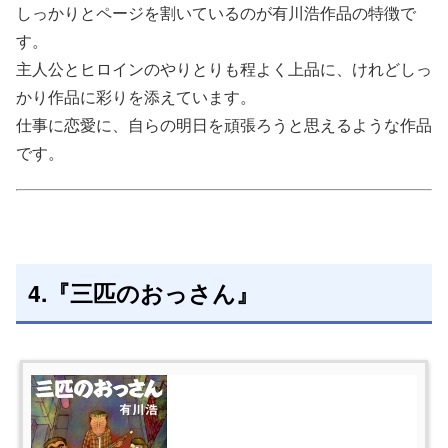
しっかりとページを割いているのが有川浩作品の特徴で
す。
主人公とヒロインのやりとりも程よく上品に、けれどしっ
かり作品に彩りを添えています。
仕事に恋愛に、自らの明日を頑張ろうと思えるような作品
です。
4.『三匹のおっさん』