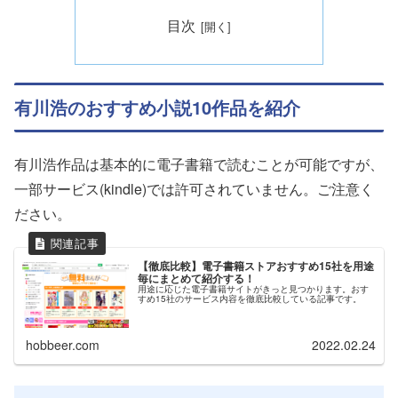
目次
有川浩のおすすめ小説10作品を紹介
有川浩作品は基本的に電子書籍で読むことが可能ですが、
一部サービス(kindle)では許可されていません。ご注意く
ださい。
【徹底比較】電子書籍ストアおすすめ15社を用途
毎にまとめて紹介する！
用途に応じた電子書籍サイトがきっと見つかります。おす
すめ15社のサービス内容を徹底比較している記事です。
hobbeer.com
2022.02.24