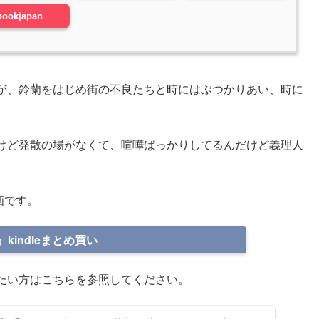
bookjapan
が、鈴蘭をはじめ街の不良たちと時にはぶつかりあい、時に
けど発散の場がなくて、喧嘩ばっかりしてるんだけど義理人
画です。
kindleまとめ買い
たい方はこちらを参照してください。