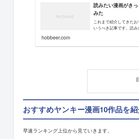
読みたい漫画がきっ
みた
これまで紹介してきたお
いうべき記事です。読み
hobbeer.com
おすすめヤンキー漫画10作品を紹
早速ランキング上位から見ていきます。