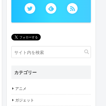
カテゴリー
アニメ
ガジェット