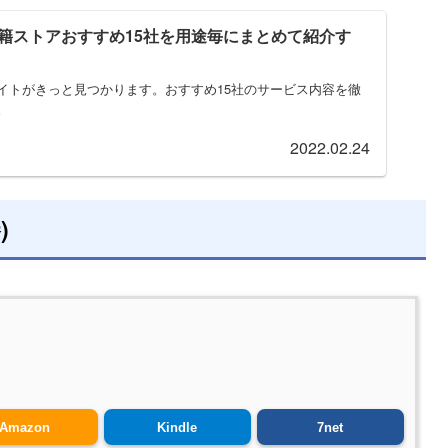
籍ストアおすすめ15社を用途毎にまとめて紹介す
イトがきっと見つかります。おすすめ15社のサービス内容を徹
。
2022.02.24
)
Amazon
Kindle
7net