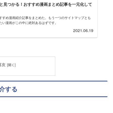
と見つかる！おすすめ漫画まとめ記事を一元化して
すすめ漫画紹介記事をまとめた、もう一つのサイトマップとも
たい漫画がこの中に絶対あるはずです。
2021.06.19
目次
介する