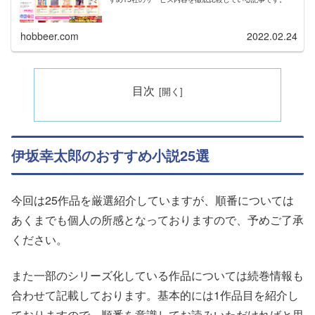
hobbeer.com
2022.02.24
目次
伊坂幸太郎のおすすめ小説25選
今回は25作品を厳選紹介していますが、順番については
あくまでも個人の所感となっておりますので、予めご了承
ください。
また一部のシリーズ化している作品については続巻情報も
合わせて記載しております。基本的には1作品目を紹介し
ておりますので、順番を意識してお読みいただければと思