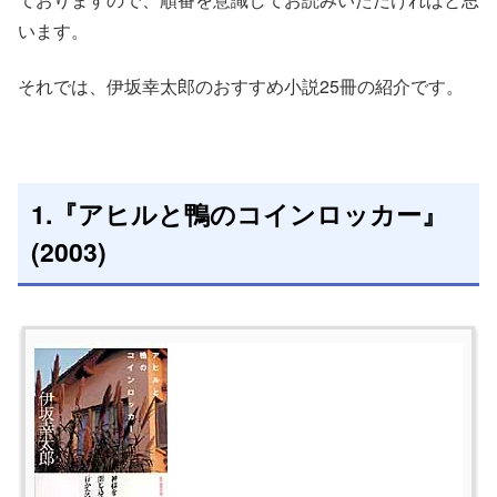
います。
それでは、伊坂幸太郎のおすすめ小説25冊の紹介です。
1.『アヒルと鴨のコインロッカー』
(2003)