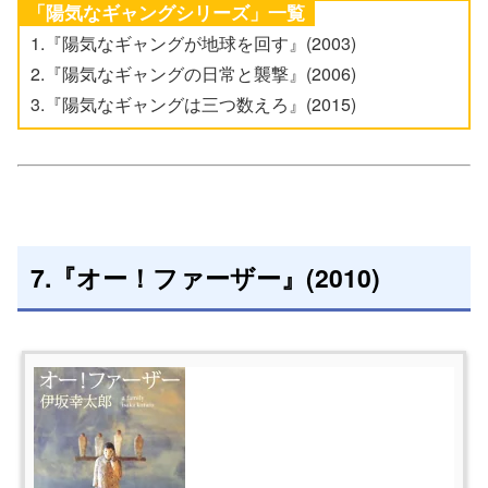
「陽気なギャングシリーズ」一覧
1.『陽気なギャングが地球を回す』(2003)
2.『陽気なギャングの日常と襲撃』(2006)
3.『陽気なギャングは三つ数えろ』(2015)
7.『オー！ファーザー』(2010)