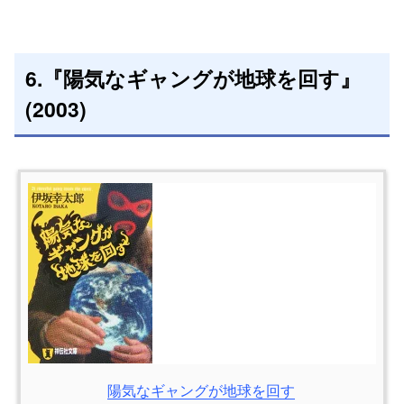
6.『陽気なギャングが地球を回す』
(2003)
陽気なギャングが地球を回す