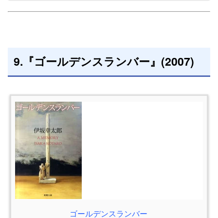
9.『ゴールデンスランバー』(2007)
ゴールデンスランバー