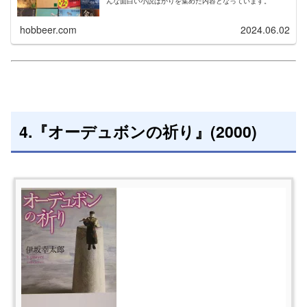
んな面白い小説ばかりを集めた内容となっています。
hobbeer.com
2024.06.02
4.『オーデュボンの祈り』(2000)