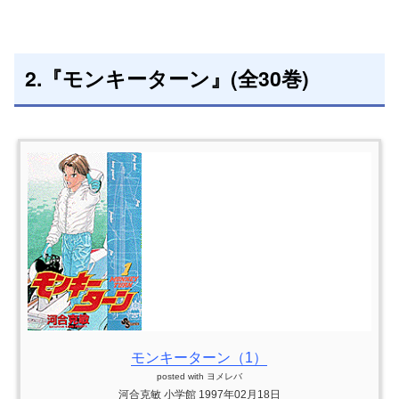
2.『モンキーターン』(全30巻)
モンキーターン（1）
posted with
ヨメレバ
河合克敏 小学館 1997年02月18日