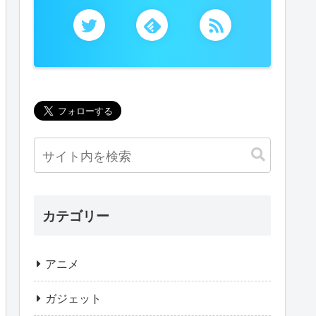
カテゴリー
アニメ
ガジェット