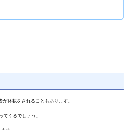
者が休載をされることもあります。
ってくるでしょう。
します。