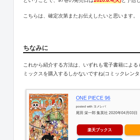
こちらは、確定次第またお伝えしたいと思います。
ちなみに
これから紹介する方法は、いずれも電子書籍による
ミックスを購入するしかないですね(コミックレンタ
ONE PIECE 96
posted with
ヨメレバ
尾田 栄一郎 集英社 2020年04月03日
楽天ブックス