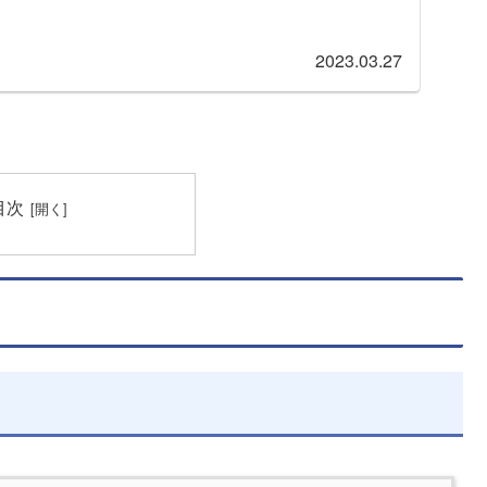
2023.03.27
目次