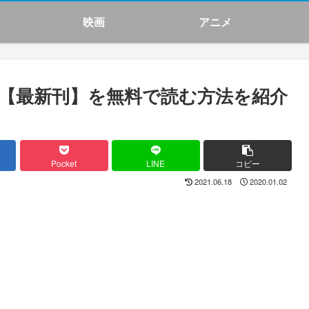
映画
アニメ
の漫画【最新刊】を無料で読む方法を紹介
Pocket
LINE
コピー
2021.06.18
2020.01.02