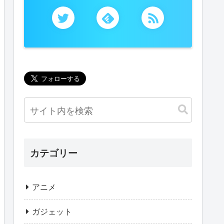
カテゴリー
アニメ
ガジェット