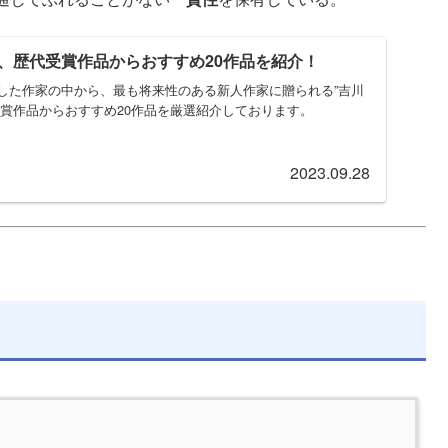
、歴代受賞作品からおすすめ20作品を紹介！
した作家の中から、最も将来性のある新人作家に贈られる”吉川
受賞作品からおすすめ20作品を厳選紹介しております。
2023.09.28