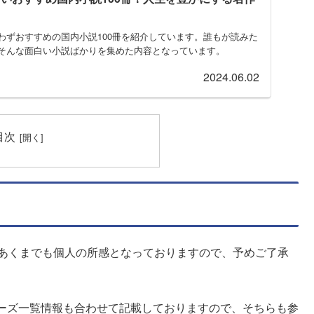
わずおすすめの国内小説100冊を紹介しています。誰もが読みた
そんな面白い小説ばかりを集めた内容となっています。
2024.06.02
目次
はあくまでも個人の所感となっておりますので、予めご了承
ーズ一覧情報も合わせて記載しておりますので、そちらも参