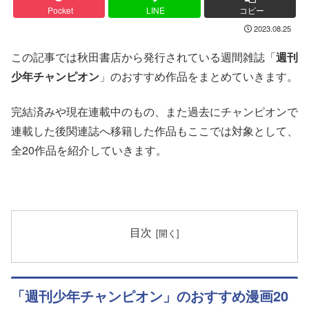
Pocket
LINE
コピー
2023.08.25
この記事では秋田書店から発行されている週間雑誌「
週刊
少年チャンピオン
」のおすすめ作品をまとめていきます。
完結済みや現在連載中のもの、また過去にチャンピオンで
連載した後関連誌へ移籍した作品もここでは対象として、
全20作品を紹介していきます。
目次
「週刊少年チャンピオン」のおすすめ漫画20