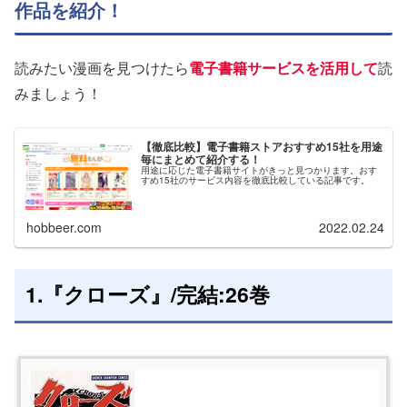
作品を紹介！
読みたい漫画を見つけたら
電子書籍サービスを活用して
読
みましょう！
【徹底比較】電子書籍ストアおすすめ15社を用途
毎にまとめて紹介する！
用途に応じた電子書籍サイトがきっと見つかります。おす
すめ15社のサービス内容を徹底比較している記事です。
hobbeer.com
2022.02.24
1.『クローズ』/完結:26巻