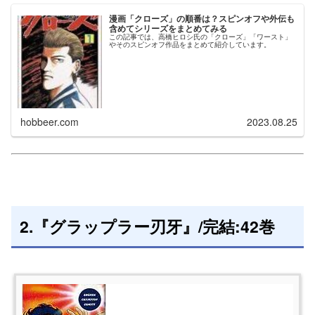
漫画「クローズ」の順番は？スピンオフや外伝も
含めてシリーズをまとめてみる
この記事では、高橋ヒロシ氏の「クローズ」「ワースト」
やそのスピンオフ作品をまとめて紹介しています。
hobbeer.com
2023.08.25
2.『グラップラー刃牙』/完結:42巻